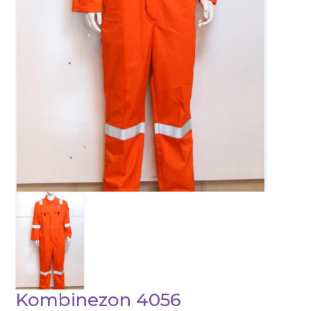
Kombinezon 4056