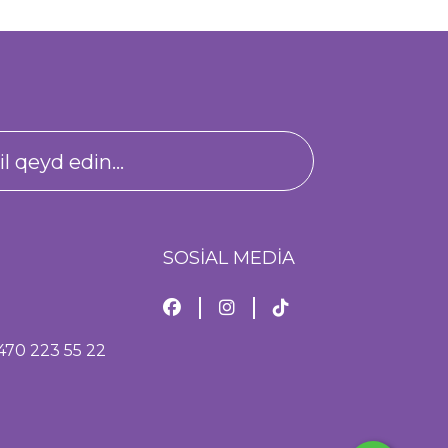
SOSİAL MEDİA
470 223 55 22