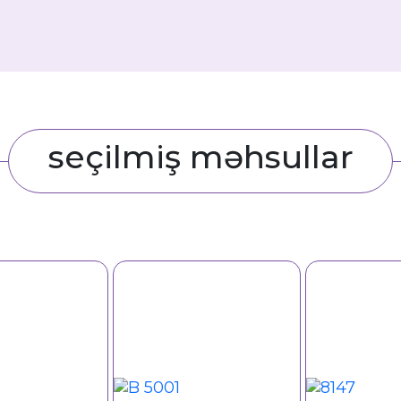
seçilmiş məhsullar