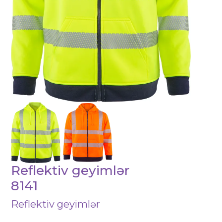
Reflektiv geyimlər
8141
Reflektiv geyimlər